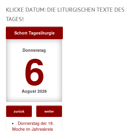
KLICKE DATUM: DIE LITURGISCHEN TEXTE DES
TAGES!
Schott Tagesliturgie
6
Donnerstag
August 2026
zurück
weiter
Donnerstag der 18.
Woche im Jahreskreis