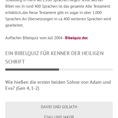
Bibel vor. In rund 400 Sprachen ist das gesamte Alte Testament
erhältlich, das Neue Testament gibt es sogar in über 1.000
Sprachen. An Übersetzungen in ca. 400 weiteren Sprachen wird
gearbeitet.
Auffacher Bibelquiz vom Juli 2004 -
Bibelquiz.doc
EIN BIBELQUIZ FÜR KENNER DER HEILIGEN
SCHRIFT
Wie hießen die ersten beiden Söhne von Adam und
Eva? (Gen 4, 1-2)
DAVID UND GOLIATH
ESAU UND JAKOB