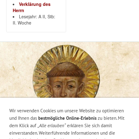
Verklärung des
Herrn
Lesejahr: A II, Stb:
II. Woche
Wir verwenden Cookies um unsere Website zu optimieren
und Ihnen das
bestmögliche Online-Erlebnis
zu bieten. Mit
dem Klick auf
„Alle erlauben“
erklären Sie sich damit
einverstanden. Weiterführende Informationen und die