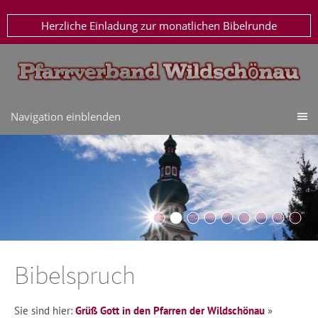
Herzliche Einladung zur monatlichen Bibelrunde
Navigation einblenden
Bibelspruch
Sie sind hier:
Grüß Gott in den Pfarren der Wildschönau
»