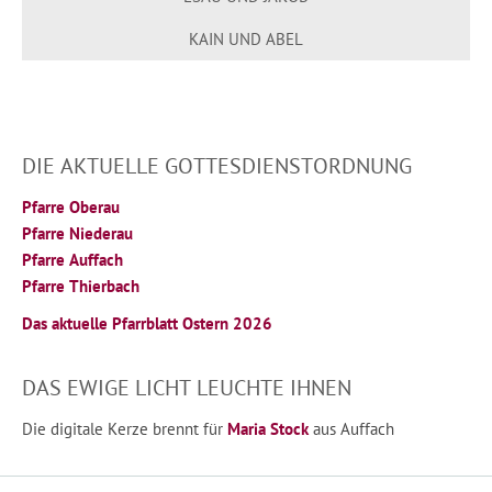
KAIN UND ABEL
DIE AKTUELLE GOTTESDIENSTORDNUNG
Pfarre Oberau
Pfarre Niederau
Pfarre Auffach
Pfarre Thierbach
Das aktuelle Pfarrblatt Ostern 2026
DAS EWIGE LICHT LEUCHTE IHNEN
Die digitale Kerze brennt für
Maria Stock
aus Auffach