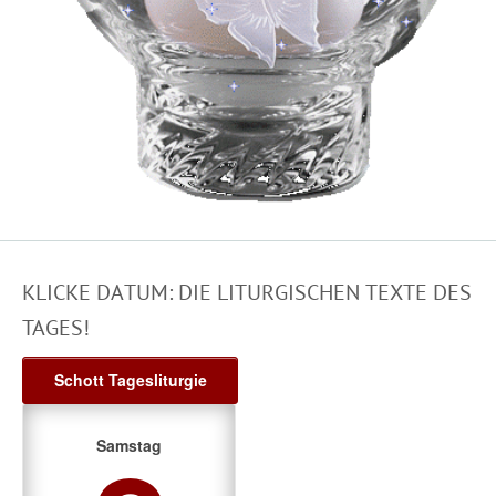
KLICKE DATUM: DIE LITURGISCHEN TEXTE DES
TAGES!
Schott Tagesliturgie
Samstag