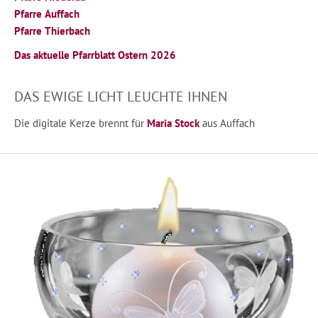
Pfarre Auffach
Pfarre Thierbach
Das aktuelle Pfarrblatt Ostern 2026
DAS EWIGE LICHT LEUCHTE IHNEN
Die digitale Kerze brennt für
Maria Stock
aus Auffach