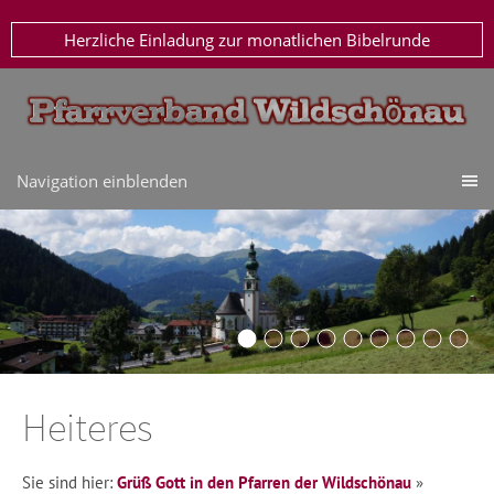
Herzliche Einladung zur monatlichen Bibelrunde
Navigation einblenden
Heiteres
Sie sind hier:
Grüß Gott in den Pfarren der Wildschönau
»