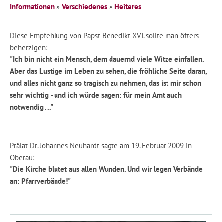
Informationen
»
Verschiedenes
»
Heiteres
Diese Empfehlung von Papst Benedikt XVI. sollte man öfters
beherzigen:
"Ich bin nicht ein Mensch, dem dauernd viele Witze einfallen.
Aber das Lustige im Leben zu sehen, die fröhliche Seite daran,
und alles nicht ganz so tragisch zu nehmen, das ist mir schon
sehr wichtig - und ich würde sagen: für mein Amt auch
notwendig ..."
Prälat Dr. Johannes Neuhardt sagte am 19. Februar 2009 in
Oberau:
"Die Kirche blutet aus allen Wunden. Und wir legen Verbände
an: Pfarrverbände!"