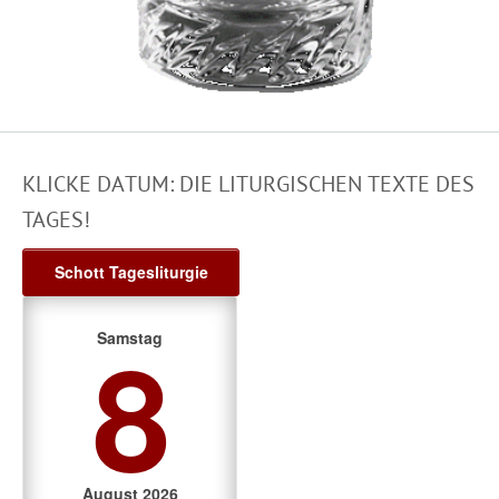
KLICKE DATUM: DIE LITURGISCHEN TEXTE DES
TAGES!
Schott Tagesliturgie
8
Samstag
August 2026