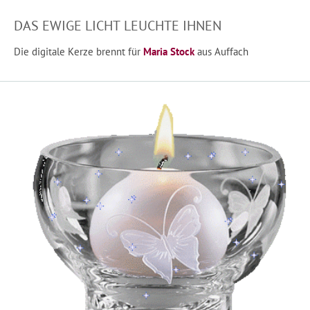
DAS EWIGE LICHT LEUCHTE IHNEN
Die digitale Kerze brennt für
Maria Stock
aus Auffach