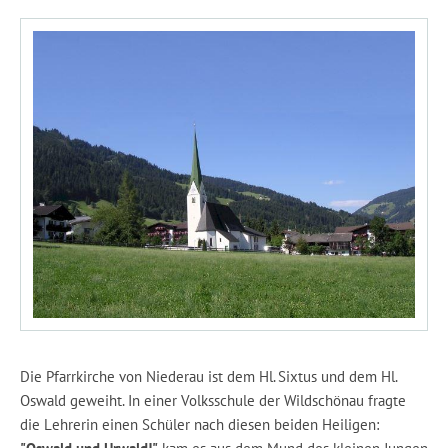
Die Pfarrkirche von Niederau ist dem Hl. Sixtus und dem Hl.
Oswald geweiht. In einer Volksschule der Wildschönau fragte
die Lehrerin einen Schüler nach diesen beiden Heiligen: