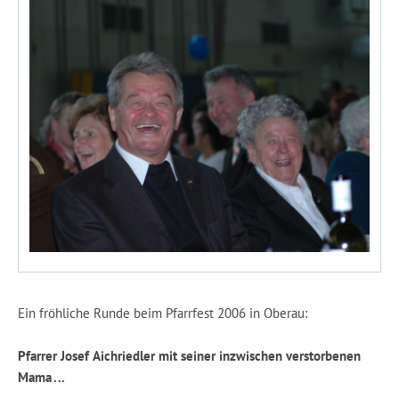
Ein fröhliche Runde beim Pfarrfest 2006 in Oberau:
Pfarrer Josef Aichriedler mit seiner inzwischen verstorbenen
Mama ...