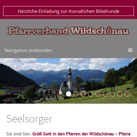
Herzliche Einladung zur monatlichen Bibelrunde
Navigation einblenden
Seelsorger
Sie sind hier:
Grüß Gott in den Pfarren der Wildschönau
»
Pfarre