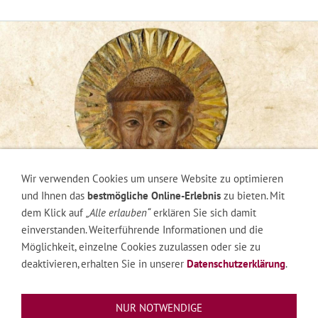
Wir verwenden Cookies um unsere Website zu optimieren
und Ihnen das
bestmögliche Online-Erlebnis
zu bieten. Mit
dem Klick auf
„Alle erlauben“
erklären Sie sich damit
einverstanden. Weiterführende Informationen und die
Möglichkeit, einzelne Cookies zuzulassen oder sie zu
deaktivieren, erhalten Sie in unserer
Datenschutzerklärung
.
NUR NOTWENDIGE