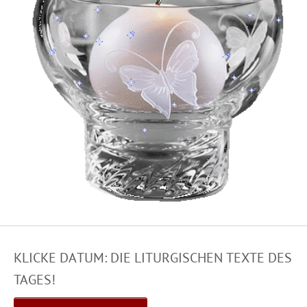
KLICKE DATUM: DIE LITURGISCHEN TEXTE DES
TAGES!