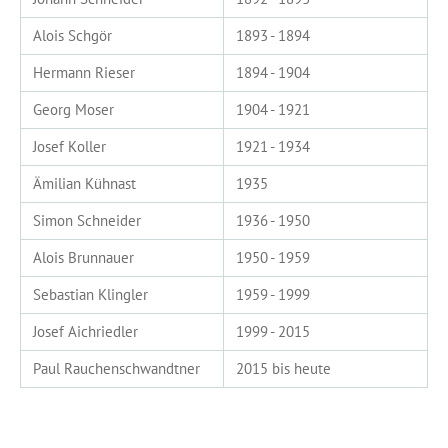
Alois Schgör
1893 - 1894
Hermann Rieser
1894 - 1904
Georg Moser
1904 - 1921
Josef Koller
1921 - 1934
Ämilian Kühnast
1935
Simon Schneider
1936 - 1950
Alois Brunnauer
1950 - 1959
Sebastian Klingler
1959 - 1999
Josef Aichriedler
1999 - 2015
Paul Rauchenschwandtner
2015 bis heute