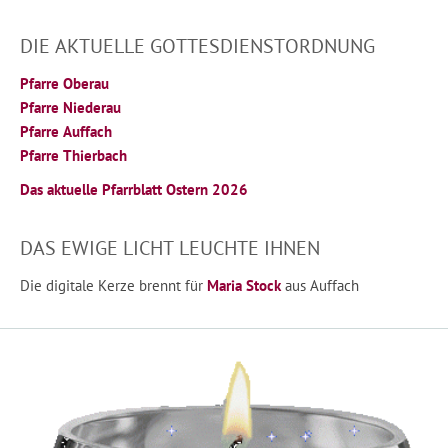
DIE AKTUELLE GOTTESDIENSTORDNUNG
Pfarre Oberau
Pfarre Niederau
Pfarre Auffach
Pfarre Thierbach
Das aktuelle Pfarrblatt Ostern 2026
DAS EWIGE LICHT LEUCHTE IHNEN
Die digitale Kerze brennt für
Maria Stock
aus Auffach